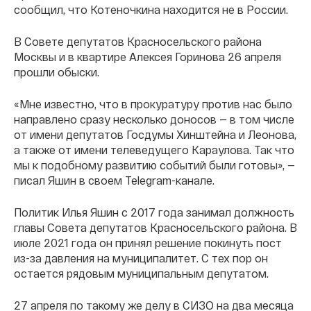
сообщил, что Котеночкина находится не в России.
В Совете депутатов Красносельского района
Москвы и в квартире Алексея Горинова 26 апреля
прошли обыски.
«Мне известно, что в прокуратуру против нас было
направлено сразу несколько доносов — в том числе
от имени депутатов Госдумы Хинштейна и Леонова,
а также от имени телеведущего Караулова. Так что
мы к подобному развитию событий были готовы», —
писал Яшин в своем Telegram-канале.
Политик Илья Яшин с 2017 года занимал должность
главы Совета депутатов Красносельского района. В
июле 2021 года он принял решение покинуть пост
из-за давления на муниципалитет. С тех пор он
остается рядовым муниципальным депутатом.
27 апреля по такому же делу в СИЗО на два месяца