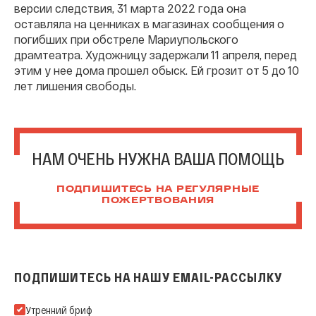
версии следствия, 31 марта 2022 года она
оставляла на ценниках в магазинах сообщения о
погибших при обстреле Мариупольского
драмтеатра. Художницу задержали 11 апреля, перед
этим у нее дома прошел обыск. Ей грозит от 5 до 10
лет лишения свободы.
НАМ ОЧЕНЬ НУЖНА ВАША ПОМОЩЬ
ПОДПИШИТЕСЬ НА РЕГУЛЯРНЫЕ
ПОЖЕРТВОВАНИЯ
ПОДПИШИТЕСЬ НА НАШУ EMAIL-РАССЫЛКУ
Подпишитесь на нашу Email-рассылку
Утренний бриф