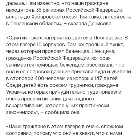
дальше. Нам известно, что наши граждане
находятся в 35 регионах Российской Федерации,
вплоть до Хабаровского края. Три таких лагеря есть
в Пензенской области», — сказала Денисова.
«Один из таких лагерей находится в Леонидовке. В
этом лагере 10 корпусов. Там контрольный пункт,
через который провозят беженцев. Женщина,
гражданка Российской Федерации, которая
занимается помощью беженцам, рассказала, что
она и ее сопровождающие приехали туда и увидели
в столовой 400 человек, из которых 147 детей.
Среди детей есть совсем груднички, граждане
Украины, которых принудительно туда привезли;
очень просили питание для грудного
вскармливания, которое у них практически
закончилось», — сообщила она.
«Наши граждане в этом лагере в очень сложном
состоянии, потому что они не знают, что с ними