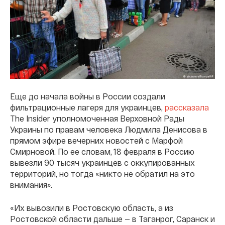
Еще до начала войны в России создали
фильтрационные лагеря для украинцев,
рассказала
The Insider уполномоченная Верховной Рады
Украины по правам человека Людмила Денисова в
прямом эфире вечерних новостей с Марфой
Смирновой. По ее словам, 18 февраля в Россию
вывезли 90 тысяч украинцев с оккупированных
территорий, но тогда «никто не обратил на это
внимания».
«Их вывозили в Ростовскую область, а из
Ростовской области дальше — в Таганрог, Саранск и