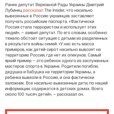
Ранее депутат Верховной Рады Украины Дмитрий
Лубинец
рассказал
The Insider, что насильно
вывезенных в Россию украинцев заставляют
получать российские паспорта. «Фактически
Россия стала террористом и использует этих
людей», — заявил депутат. По его словам, особенно
тяжело обстоит ситуация с детьми из разделенных
в результате войны семей. «У нас есть масса
примеров, как детей-сирот насильно вывозят на
территорию России, где нет их опекунов. Самый
яркий пример — это ребенок одного из заслуженных
мастеров спорта в Украине. Родители погибли,
дедушка и бабушка на территории Украины, а
ребенка вывезли в Россию, и она фактически
заложник. Все насильно вывезенные дети, по нашей
информации, содержатся в детских домах. Всего
около 100 тысяч детей», — рассказал он.