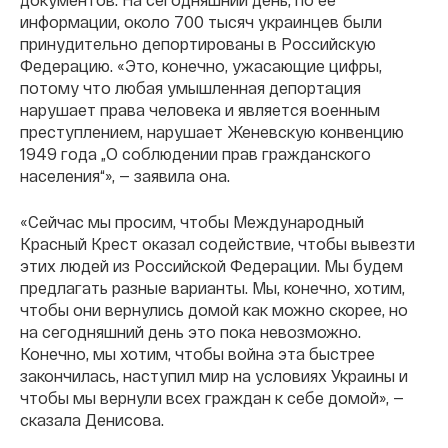
информации, около 700 тысяч украинцев были
принудительно депортированы в Российскую
Федерацию. «Это, конечно, ужасающие цифры,
потому что любая умышленная депортация
нарушает права человека и является военным
преступлением, нарушает Женевскую конвенцию
1949 года „О соблюдении прав гражданского
населения“», — заявила она.
«Сейчас мы просим, чтобы Международный
Красный Крест оказал содействие, чтобы вывезти
этих людей из Российской Федерации. Мы будем
предлагать разные варианты. Мы, конечно, хотим,
чтобы они вернулись домой как можно скорее, но
на сегодняшний день это пока невозможно.
Конечно, мы хотим, чтобы война эта быстрее
закончилась, наступил мир на условиях Украины и
чтобы мы вернули всех граждан к себе домой», —
сказала Денисова.