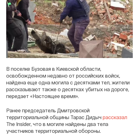
В поселке Бузовая в Киевской области,
освобожденном недавно от российских войск,
найдена еще одна могила с десятками тел, жители
рассказывают также о десятках убитых на дороге,
передает «Настоящее время».
Ранее председатель Дмитровской
территориальной общины Тарас Дидыч
рассказал
The Insider, что в могиле найдены два тела
участников территориальной обороны.