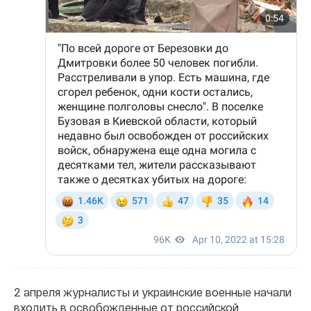
2 апреля журналисты и украинские военные начали
входить в освобожденные от российской