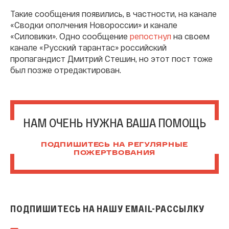
Такие сообщения появились, в частности, на канале
«Сводки ополчения Новороссии» и канале
«Силовики». Одно сообщение
репостнул
на своем
канале «Русский тарантас» российский
пропагандист Дмитрий Стешин, но этот пост тоже
был позже отредактирован.
НАМ ОЧЕНЬ НУЖНА ВАША ПОМОЩЬ
ПОДПИШИТЕСЬ НА РЕГУЛЯРНЫЕ
ПОЖЕРТВОВАНИЯ
ПОДПИШИТЕСЬ НА НАШУ EMAIL-РАССЫЛКУ