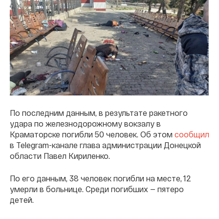
По последним данным, в результате ракетного
удара по железнодорожному вокзалу в
Краматорске погибли 50 человек. Об этом
сообщил
в Telegram-канале глава администрации Донецкой
области Павел Кириленко.
По его данным, 38 человек погибли на месте, 12
умерли в больнице. Среди погибших — пятеро
детей.