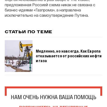
предложенная Россией схема никак не связана с
бизнес-идеями «Газпрома», а направлена
исключительно на самоутверждение Путина.
СТАТЬИ ПО ТЕМЕ
Медленно, но навсегда. Как Европа
отказывается от российских нефти
и газа
НАМ ОЧЕНЬ НУЖНА ВАША ПОМОЩЬ