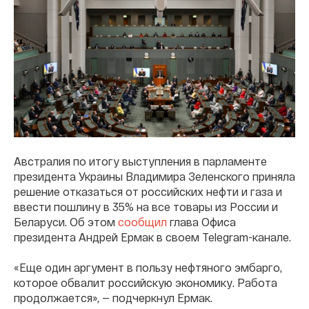
Австралия по итогу выступления в парламенте
президента Украины Владимира Зеленского приняла
решение отказаться от российских нефти и газа и
ввести пошлину в 35% на все товары из России и
Беларуси. Об этом
сообщил
глава Офиса
президента Андрей Ермак в своем Telegram-канале.
«Еще один аргумент в пользу нефтяного эмбарго,
которое обвалит российскую экономику. Работа
продолжается», — подчеркнул Ермак.