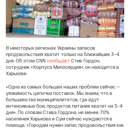
В некоторых регионах Украины запасов
продовольствия хватит только на ближайшие 3–4
дня. Об этом CNN
сообщает
Стив Гордон,
сотрудник «Корпуса Милосердия», он находится в
Харькове.
«Одна из самых больших наших проблем сейчас —
уязвимость цепочки поставок. Мы знаем, что в
большинстве муниципалитетов, где идут
интенсивные бои, продуктов питания хватит на 3–4
дня». По словам Стива Гордона, не менее 70%
населения Харькова и Сум сейчас нуждаются в
помощи. «Городам нужен запас продовольствия как