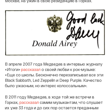
Москве, на ужин в свою резиденцию в Горках.
В апреле 2007 года Медведев в интервью журналу
«Итоги»
рассказал
о своей любви к рок-музыке:
«Еще со школы. Бесконечно перезаписывал все эти
Black Sabbath, Led Zeppelin и Deep Purple. Качество
было ужасным, но интерес колоссальным».
В 2011 году Медведев, в ходе той же встречи в
Горках,
рассказал
самим музыкантам, что слушает
их уже 33 года и до сих пор остается преданным