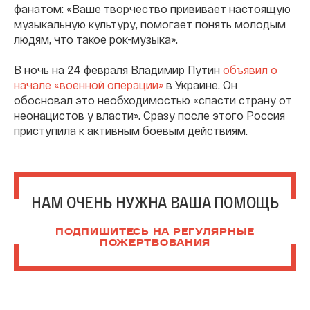
фанатом: «Ваше творчество прививает настоящую
музыкальную культуру, помогает понять молодым
людям, что такое рок-музыка».
В ночь на 24 февраля Владимир Путин
объявил о
начале «военной операции»
в Украине. Он
обосновал это необходимостью «спасти страну от
неонацистов у власти». Сразу после этого Россия
приступила к активным боевым действиям.
НАМ ОЧЕНЬ НУЖНА ВАША ПОМОЩЬ
ПОДПИШИТЕСЬ НА РЕГУЛЯРНЫЕ
ПОЖЕРТВОВАНИЯ