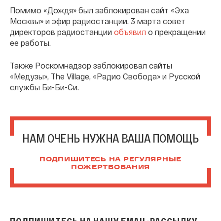
Помимо «Дождя» был заблокирован сайт «Эха
Москвы» и эфир радиостанции. 3 марта совет
директоров радиостанции
объявил
о прекращении
ее работы.
Также Роскомнадзор заблокировал сайты
«Медузы», The Village, «Радио Свобода» и Русской
службы Би-Би-Си.
НАМ ОЧЕНЬ НУЖНА ВАША ПОМОЩЬ
ПОДПИШИТЕСЬ НА РЕГУЛЯРНЫЕ
ПОЖЕРТВОВАНИЯ