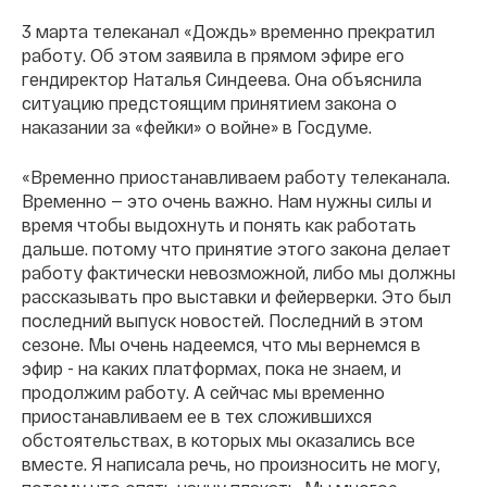
3 марта телеканал «Дождь» временно прекратил
работу. Об этом заявила в прямом эфире его
гендиректор Наталья Синдеева. Она объяснила
ситуацию предстоящим принятием закона о
наказании за «фейки» о войне» в Госдуме.
«Временно приостанавливаем работу телеканала.
Временно — это очень важно. Нам нужны силы и
время чтобы выдохнуть и понять как работать
дальше. потому что принятие этого закона делает
работу фактически невозможной, либо мы должны
рассказывать про выставки и фейерверки. Это был
последний выпуск новостей. Последний в этом
сезоне. Мы очень надеемся, что мы вернемся в
эфир - на каких платформах, пока не знаем, и
продолжим работу. А сейчас мы временно
приостанавливаем ее в тех сложившихся
обстоятельствах, в которых мы оказались все
вместе. Я написала речь, но произносить не могу,