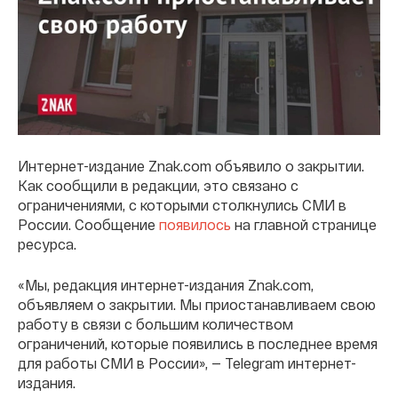
Интернет-издание Znak.com объявило о закрытии.
Как сообщили в редакции, это связано с
ограничениями, с которыми столкнулись СМИ в
России. Сообщение
появилось
на главной странице
ресурса.
«Мы, редакция интернет-издания Znak.com,
объявляем о закрытии. Мы приостанавливаем свою
работу в связи с большим количеством
ограничений, которые появились в последнее время
для работы СМИ в России», — Telegram интернет-
издания.