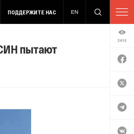
ПОДДЕРЖИТЕ НАС
EN
3410
ФСИН пытают