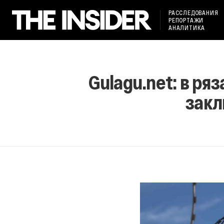
РАССЛЕДОВАНИЯ
РЕПОРТАЖИ
АНАЛИТИКА
Gulagu.net: в р
закл