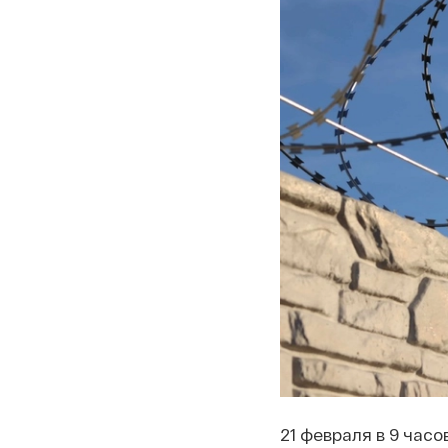
21 февраля в 9 часо