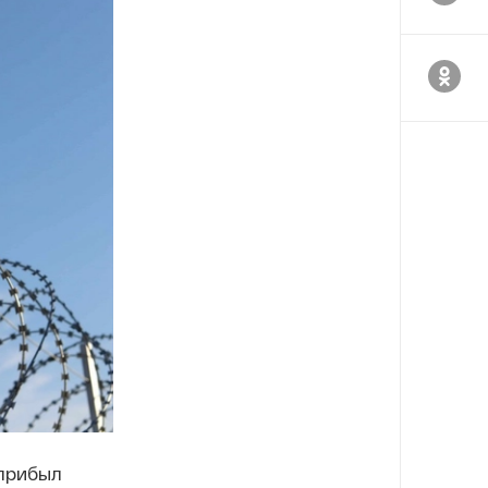
 прибыл