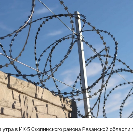
в утра в ИК-5 Скопинского района Рязанской области