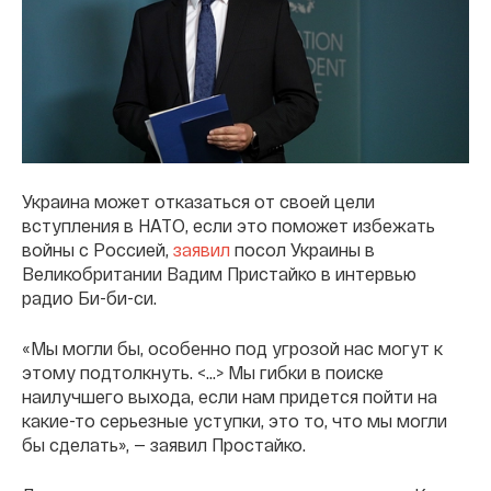
Украина может отказаться от своей цели
вступления в НАТО, если это поможет избежать
войны с Россией,
заявил
посол Украины в
Великобритании Вадим Пристайко в интервью
радио Би-би-си.
«Мы могли бы, особенно под угрозой нас могут к
этому подтолкнуть. <…> Мы гибки в поиске
наилучшего выхода, если нам придется пойти на
какие-то серьезные уступки, это то, что мы могли
бы сделать», — заявил Простайко.