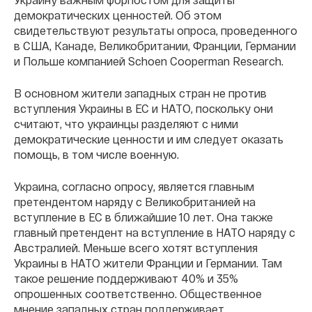
демократических ценностей. Об этом
свидетельствуют результаты опроса, проведенного
в США, Канаде, Великобритании, Франции, Германии
и Польше компанией Schoen Cooperman Research.
В основном жители западных стран не против
вступления Украины в ЕС и НАТО, поскольку они
считают, что украинцы разделяют с ними
демократические ценности и им следует оказать
помощь, в том числе военную.
Украина, согласно опросу, является главным
претендентом наряду с Великобританией на
вступление в ЕС в ближайшие 10 лет. Она также
главный претендент на вступление в НАТО наряду с
Австралией. Меньше всего хотят вступления
Украины в НАТО жители Франции и Германии. Там
такое решение поддерживают 40% и 35%
опрошенных соответственно. Общественное
мнение западных стран поддерживает