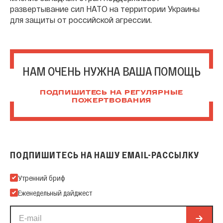
развертывание сил НАТО на территории Украины
для защиты от российской агрессии.
НАМ ОЧЕНЬ НУЖНА ВАША ПОМОЩЬ
ПОДПИШИТЕСЬ НА РЕГУЛЯРНЫЕ
ПОЖЕРТВОВАНИЯ
ПОДПИШИТЕСЬ НА НАШУ EMAIL-РАССЫЛКУ
Подпишитесь на нашу Email-рассылку
Утренний бриф
Еженедельный дайджест