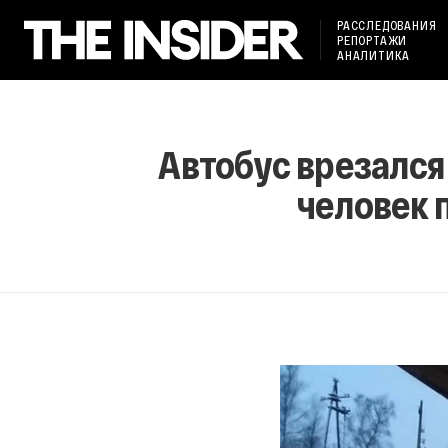
РАССЛЕДОВАНИЯ
РЕПОРТАЖИ
АНАЛИТИКА
Автобус врезался 
человек 