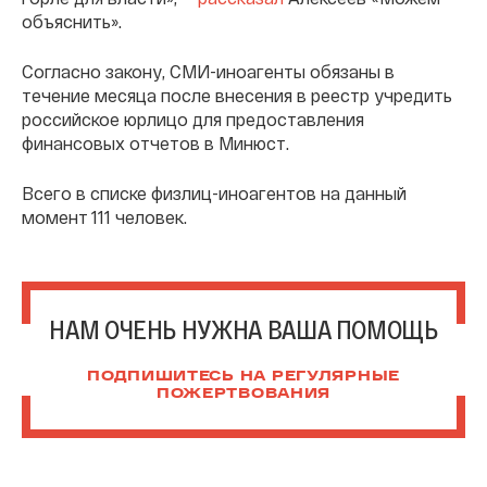
объяснить».
Согласно закону, СМИ-иноагенты обязаны в
течение месяца после внесения в реестр учредить
российское юрлицо для предоставления
финансовых отчетов в Минюст.
Всего в списке физлиц-иноагентов на данный
момент 111 человек.
НАМ ОЧЕНЬ НУЖНА ВАША ПОМОЩЬ
ПОДПИШИТЕСЬ НА РЕГУЛЯРНЫЕ
ПОЖЕРТВОВАНИЯ