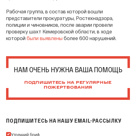
Рабочая группа, в состав которой вошли
представители прокуратуры, Ростехнадзора,
полиции и чиновников, после аварии провели
проверку шахт Кемеровской области, в ходе
которой
были выявлены
более 600 нарушений.
НАМ ОЧЕНЬ НУЖНА ВАША ПОМОЩЬ
ПОДПИШИТЕСЬ НА РЕГУЛЯРНЫЕ
ПОЖЕРТВОВАНИЯ
ПОДПИШИТЕСЬ НА НАШУ EMAIL-РАССЫЛКУ
Подпишитесь на нашу Email-рассылку
Утренний бриф