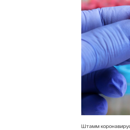
Штамм коронавирус