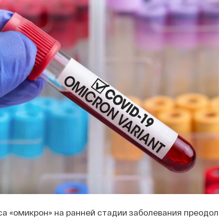
а «омикрон» на ранней стадии заболевания преодо