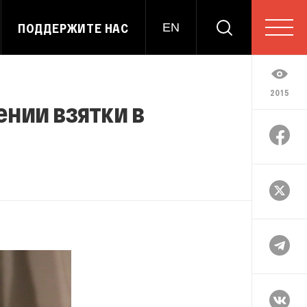
ПОДДЕРЖИТЕ НАС
EN
2015
нии взятки в