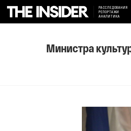
РАССЛЕДОВАНИЯ
РЕПОРТАЖИ
АНАЛИТИКА
Министра культур