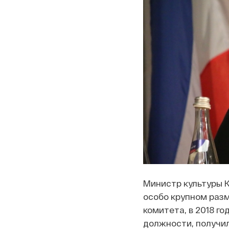
Министр культуры К
особо крупном разм
комитета, в 2018 г
должности, получил