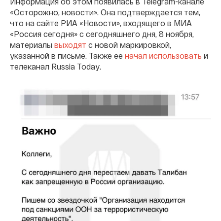
Информация об этом появилась в Telegram-канале
«Осторожно, новости». Она подтверждается тем,
что на сайте РИА «Новости», входящего в МИА
«Россия сегодня» с сегодняшнего дня, 8 ноября,
материалы
выходят
с новой маркировкой,
указанной в письме. Также ее
начал использовать
и
телеканал Russia Today.