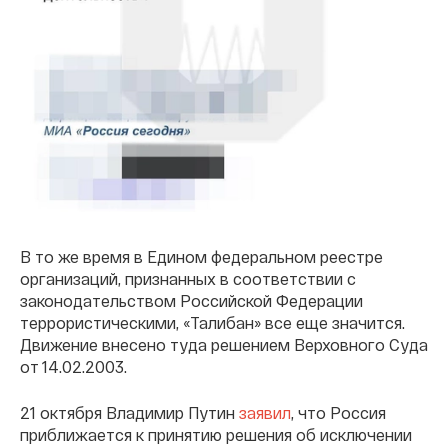
В то же время в Едином федеральном реестре
организаций, признанных в соответствии с
законодательством Российской Федерации
террористическими, «Талибан» все еще значится.
Движение внесено туда решением Верховного Суда
от 14.02.2003.
21 октября Владимир Путин
заявил
, что Россия
приближается к принятию решения об исключении