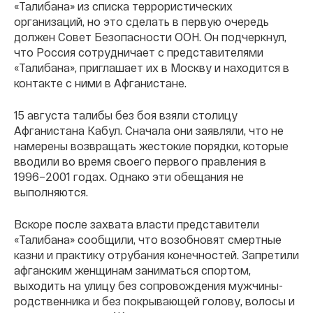
«Талибана» из списка террористических
организаций, но это сделать в первую очередь
должен Совет Безопасности ООН. Он подчеркнул,
что Россия сотрудничает с представителями
«Талибана», приглашает их в Москву и находится в
контакте с ними в Афганистане.
15 августа талибы без боя взяли столицу
Афганистана Кабул. Сначала они заявляли, что не
намерены возвращать жестокие порядки, которые
вводили во время своего первого правления в
1996–2001 годах. Однако эти обещания не
выполняются.
Вскоре после захвата власти представители
«Талибана» сообщили, что возобновят смертные
казни и практику отрубания конечностей. Запретили
афганским женщинам заниматься спортом,
выходить на улицу без сопровождения мужчины-
родственника и без покрывающей голову, волосы и