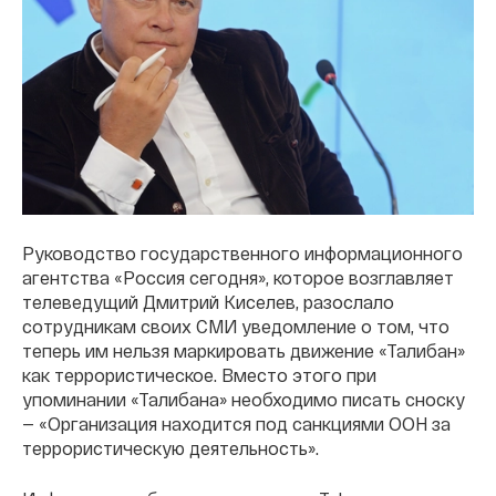
Руководство государственного информационного
агентства «Россия сегодня», которое возглавляет
телеведущий Дмитрий Киселев, разослало
сотрудникам своих СМИ уведомление о том, что
теперь им нельзя маркировать движение «Талибан»
как террористическое. Вместо этого при
упоминании «Талибана» необходимо писать сноску
— «Организация находится под санкциями ООН за
террористическую деятельность».