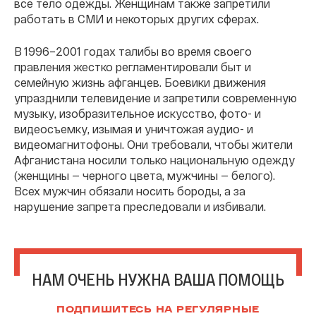
все тело одежды. Женщинам также запретили
работать в СМИ и некоторых других сферах.
В 1996–2001 годах талибы во время своего
правления жестко регламентировали быт и
семейную жизнь афганцев. Боевики движения
упразднили телевидение и запретили современную
музыку, изобразительное искусство, фото- и
видеосъемку, изымая и уничтожая аудио- и
видеомагнитофоны. Они требовали, чтобы жители
Афганистана носили только национальную одежду
(женщины — черного цвета, мужчины — белого).
Всех мужчин обязали носить бороды, а за
нарушение запрета преследовали и избивали.
НАМ ОЧЕНЬ НУЖНА ВАША ПОМОЩЬ
ПОДПИШИТЕСЬ НА РЕГУЛЯРНЫЕ