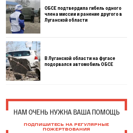
ОБСЕ подтвердила гибель одного
члена миссии и ранение другого в
Луганской области
В Луганской области на фугасе
подорвался автомобиль ОБСЕ
НАМ ОЧЕНЬ НУЖНА ВАША ПОМОЩЬ
ПОДПИШИТЕСЬ НА РЕГУЛЯРНЫЕ
ПОЖЕРТВОВАНИЯ