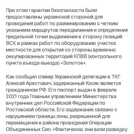
При этом гарантии безопасности были
предоставлены украинской стороной для
проведения работ по разминированию с четким
указанием маршрутов передвижения и определения
предельной точки выдвижения в сторону позиций
ВСУ, в рамках работ по оборудованию участка
местности для открытия со стороны временно
оккупированных территорий КПВВ (контрольного
пункта въезда-выезда) «Золотое».
Как сообщил спикер Украинской делегации в ТКГ
Алексей Арестович, задержанный Косяк является
гражданином РФ. Его паспорт выдан в феврале
2021 года Главным управлением Министерства
внутренних дел Российской Федерации по
Ростовской области. Его задержание связано с
нарушением границы зоны, разрешенной для
перемещения в районе проведения Операции
Объединенных Сил. «Фактически, они вели разведку