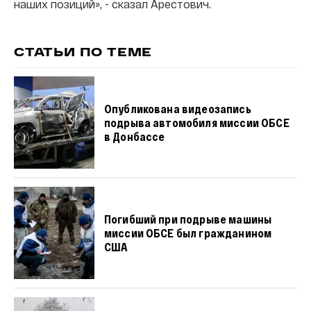
наших позиций», - сказал Арестович.
СТАТЬИ ПО ТЕМЕ
Опубликована видеозапись
подрыва автомобиля миссии ОБСЕ
в Донбассе
Погибший при подрыве машины
миссии ОБСЕ был гражданином
США