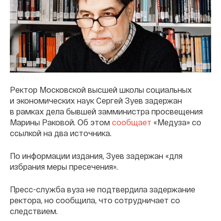
Ректор Московской высшей школы социальных
и экономических наук Сергей Зуев задержан
в рамках дела бывшей замминистра просвещения
Марины Раковой. Об этом
сообщает
«Медуза» со
ссылкой на два источника.
По информации издания, Зуев задержан «для
избрания меры пресечения».
Пресс-служба вуза не подтвердила задержание
ректора, но сообщила, что сотрудничает со
следствием.