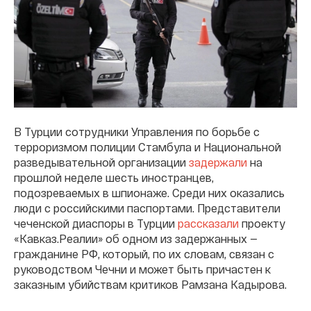
В Турции сотрудники Управления по борьбе с
терроризмом полиции Стамбула и Национальной
разведывательной организации
задержали
на
прошлой неделе шесть иностранцев,
подозреваемых в шпионаже. Среди них оказались
люди с российскими паспортами. Представители
чеченской диаспоры в Турции
рассказали
проекту
«Кавказ.Реалии» об одном из задержанных —
гражданине РФ, который, по их словам, связан с
руководством Чечни и может быть причастен к
заказным убийствам критиков Рамзана Кадырова.