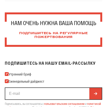
НАМ ОЧЕНЬ НУЖНА ВАША ПОМОЩЬ
ПОДПИШИТЕСЬ НА РЕГУЛЯРНЫЕ
ПОЖЕРТВОВАНИЯ
ПОДПИШИТЕСЬ НА НАШУ EMAIL-РАССЫЛКУ
Подпишитесь на нашу Email-рассылку
Утренний бриф
Еженедельный дайджест
Подписываясь, вы соглашаетесь с
пользовательским соглашением
и
политикой