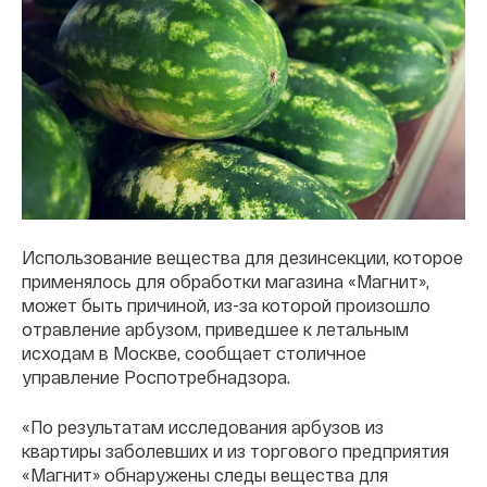
Использование вещества для дезинсекции, которое
применялось для обработки магазина «Магнит»,
может быть причиной, из-за которой произошло
отравление арбузом, приведшее к летальным
исходам в Москве, сообщает столичное
управление Роспотребнадзора.
«По результатам исследования арбузов из
квартиры заболевших и из торгового предприятия
«Магнит» обнаружены следы вещества для