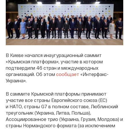
В Киеве начался инаугурационный саммит
«Крымская платформа», участие в котором
подтвердили 46 стран и международных
организаций. Об этом
сообщает
«Интерфакс-
Украина».
В саммите Крымской платформы принимают
участие все страны Европейского союза (ЕС)
и НАТО, страны G7 в полном составе, Люблинский
треугольник (Украина, Литва, Польша),
Ассоциированное трио (Украина, Грузия, Молдова) и
страны Нормандского формата (за исключением