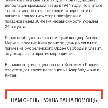
депортации крымских татар в 1944 году. Но в итоге
торжественное открытие решили перенести на
август и совместить старт платформы с
празднованием 30-летия независимости Украины
24 августа.
Ранее сообщалось, что немецкий канцлер Ангела
Меркель посетит Киев ровно за день до саммита,
примет из рук Зеленского Орден Свободы и улетит,
не дожидаясь открытия мероприятия.
В списке подтвержденных гостей помимо России
отсутствуют также делегации из Азербайджана и
Китая.
НАМ ОЧЕНЬ НУЖНА ВАША ПОМОЩЬ