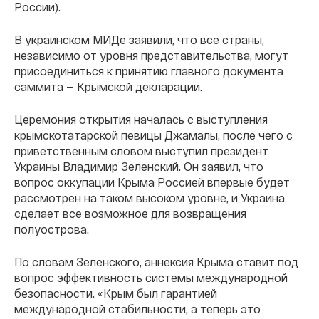
России).
В украинском МИДе заявили, что все страны,
независимо от уровня представительства, могут
присоединиться к принятию главного документа
саммита — Крымской декларации.
Церемония открытия началась с выступления
крымскотатарской певицы Джамалы, после чего с
приветственным словом выступил президент
Украины Владимир Зеленский. Он заявил, что
вопрос оккупации Крыма Россией впервые будет
рассмотрен на таком высоком уровне, и Украина
сделает все возможное для возвращения
полуострова.
По словам Зеленского, аннексия Крыма ставит под
вопрос эффективность системы международной
безопасности. «Крым был гарантией
международной стабильности, а теперь это