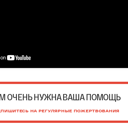
М ОЧЕНЬ НУЖНА ВАША ПОМОЩЬ
ПИШИТЕСЬ НА РЕГУЛЯРНЫЕ ПОЖЕРТВОВАНИЯ