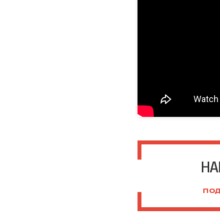
НА
ПОД