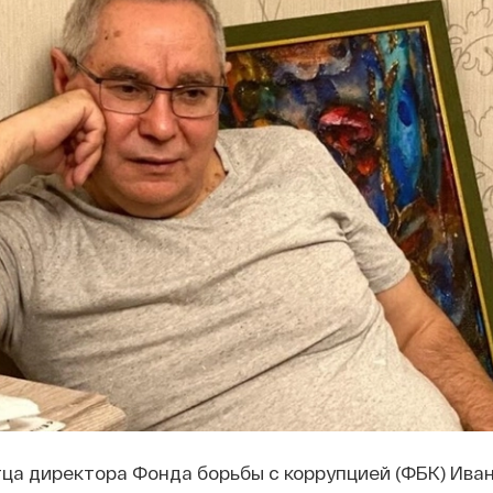
ца директора Фонда борьбы с коррупцией (ФБК) Ива