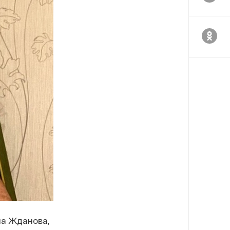
на Жданова,