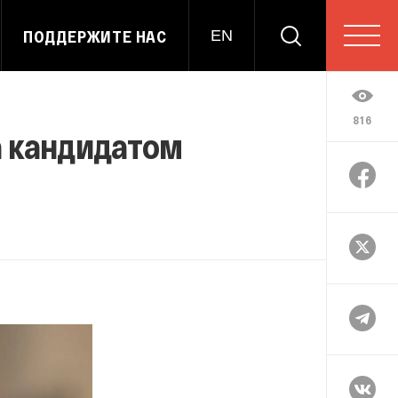
ПОДДЕРЖИТЕ НАС
EN
816
 кандидатом