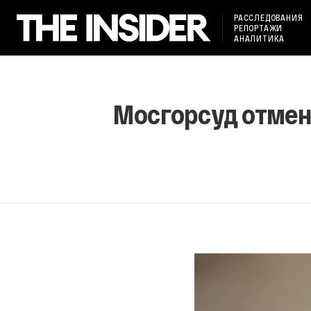
РАССЛЕДОВАНИЯ
РЕПОРТАЖИ
АНАЛИТИКА
Мосгорсуд отмен