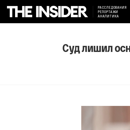
РАССЛЕДОВАНИЯ
РЕПОРТАЖИ
АНАЛИТИКА
Суд лишил осн