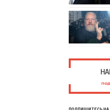
НА
ПОД
ПОДПИШИТЕСЬ НА 