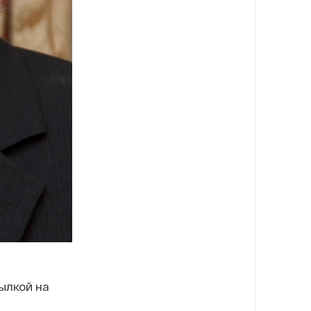
ылкой на