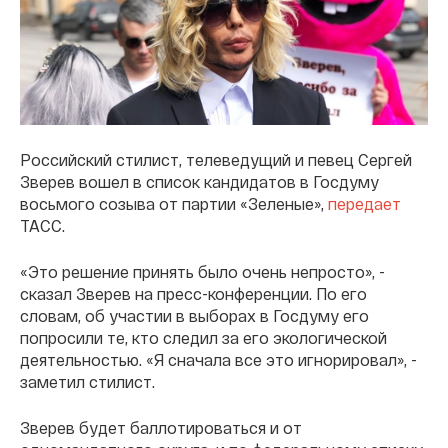
Российский стилист, телеведущий и певец Сергей
Зверев вошел в список кандидатов в Госдуму
восьмого созыва от партии «Зеленые»,
передает
ТАСС.
«Это решение принять было очень непросто», -
сказал Зверев на пресс-конференции. По его
словам, об участии в выборах в Госдуму его
попросили те, кто следил за его экологической
деятельностью. «Я сначала все это игнорировал», -
заметил стилист.
Зверев будет баллотироваться и от