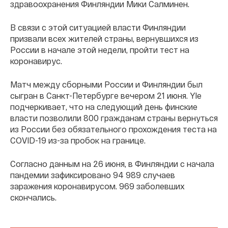
здравоохранения Финляндии Мики Салминен.
В связи с этой ситуацией власти Финляндии
призвали всех жителей страны, вернувшихся из
России в начале этой недели, пройти тест на
коронавирус.
Матч между сборными России и Финляндии был
сыгран в Санкт-Петербурге вечером 21 июня. Yle
подчеркивает, что на следующий день финские
власти позволили 800 гражданам страны вернуться
из России без обязательного прохождения теста на
COVID-19 из-за пробок на границе.
Согласно данным на 26 июня, в Финляндии с начала
пандемии зафиксировано 94 989 случаев
заражения коронавирусом. 969 заболевших
скончались.