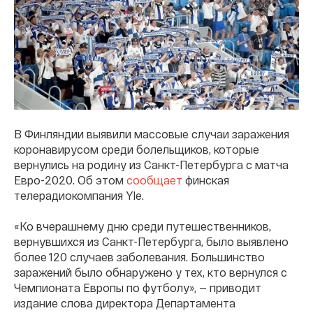
В Финляндии выявили массовые случаи заражения
коронавирусом среди болельщиков, которые
вернулись на родину из Санкт-Петербурга с матча
Евро-2020. Об этом
сообщает
финская
телерадиокомпания Yle.
«Ко вчерашнему дню среди путешественников,
вернувшихся из Санкт-Петербурга, было выявлено
более 120 случаев заболевания. Большинство
заражений было обнаружено у тех, кто вернулся с
Чемпионата Европы по футболу», — приводит
издание слова директора Департамента