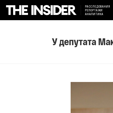
РАССЛЕДОВАНИЯ
РЕПОРТАЖИ
АНАЛИТИКА
У депутата Ма