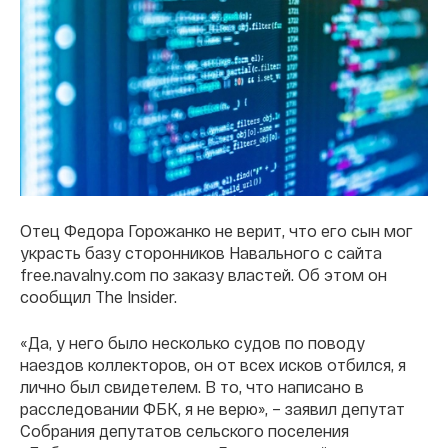
Отец Федора Горожанко не верит, что его сын мог
украсть базу сторонников Навального с сайта
free.navalny.com по заказу властей. Об этом он
сообщил The Insider.
«Да, у него было несколько судов по поводу
наездов коллекторов, он от всех исков отбился, я
лично был свидетелем. В то, что написано в
расследовании ФБК, я не верю», – заявил депутат
Собрания депутатов сельского поселения