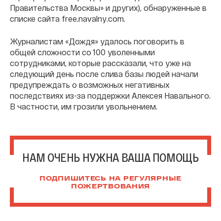
Правительства Москвы» и других), обнаруженные в
списке сайта free.navalny.com.
Журналистам «Дождя» удалось поговорить в
общей сложности со 100 уволенными
сотрудниками, которые рассказали, что уже на
следующий день после слива базы людей начали
предупреждать о возможных негативных
последствиях из-за поддержки Алексея Навального.
В частности, им грозили увольнением.
НАМ ОЧЕНЬ НУЖНА ВАША ПОМОЩЬ
ПОДПИШИТЕСЬ НА РЕГУЛЯРНЫЕ
ПОЖЕРТВОВАНИЯ