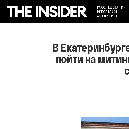
РАССЛЕДОВАНИЯ
РЕПОРТАЖИ
АНАЛИТИКА
В Екатеринбурге
пойти на митин