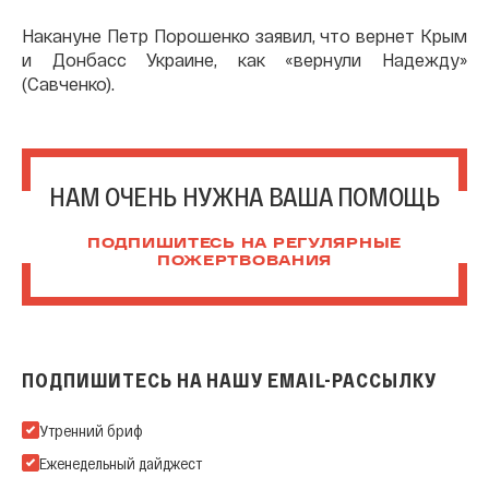
Накануне Петр Порошенко заявил, что вернет Крым
и Донбасс Украине, как «вернули Надежду»
(Савченко).
НАМ ОЧЕНЬ НУЖНА ВАША ПОМОЩЬ
ПОДПИШИТЕСЬ НА РЕГУЛЯРНЫЕ
ПОЖЕРТВОВАНИЯ
ПОДПИШИТЕСЬ НА НАШУ EMAIL-РАССЫЛКУ
Подпишитесь на нашу Email-рассылку
Утренний бриф
Еженедельный дайджест