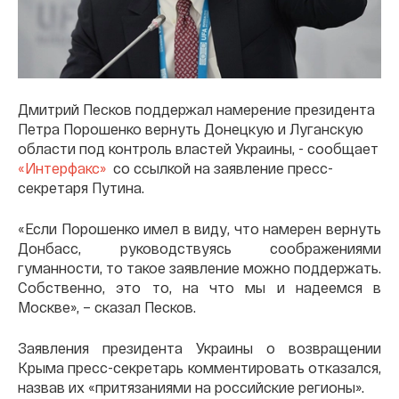
Дмитрий Песков поддержал намерение президента
Петра Порошенко вернуть Донецкую и Луганскую
области под контроль властей Украины, - сообщает
«Интерфакс»
со ссылкой на заявление пресс-
секретаря Путина.
«Если Порошенко имел в виду, что намерен вернуть
Донбасс, руководствуясь соображениями
гуманности, то такое заявление можно поддержать.
Собственно, это то, на что мы и надеемся в
Москве», – сказал Песков.
Заявления президента Украины о возвращении
Крыма пресс-секретарь комментировать отказался,
назвав их «притязаниями на российские регионы».