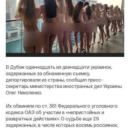
В Дубае одиннадцать из двенадцати украинок,
задержанных за обнаженную съемку,
депортировали из страны, сообщил пресс-
секретарь министерства иностранных дел Украины
Олег Николенко.
Их обвиняли по ст. 361 Федерального уголовного
кодекса ОАЭ об участии в «непристойных и
развратных действиях». О судьбе еще 29
задержанных, в числе которых восемь россиянок,