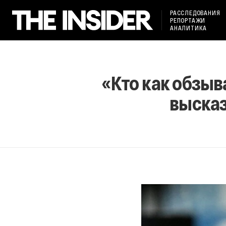
РАССЛЕДОВАНИЯ
РЕПОРТАЖИ
АНАЛИТИКА
«Кто как обзыва
высказ