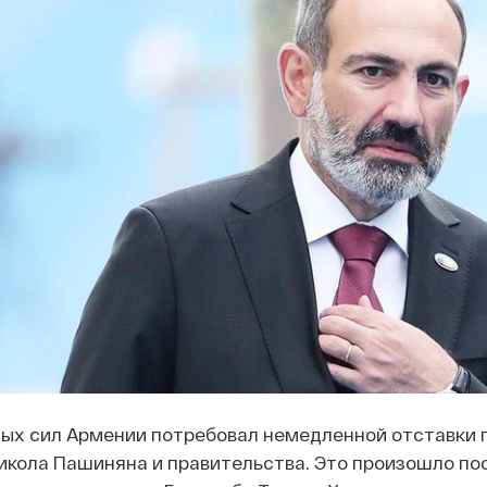
ых сил Армении потребовал немедленной отставки 
икола Пашиняна и правительства. Это произошло по