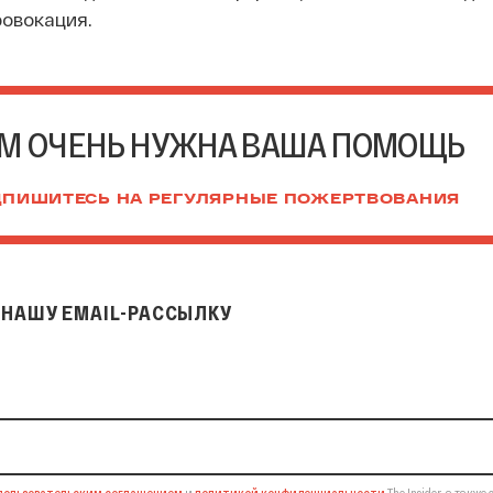
овокация.
М ОЧЕНЬ НУЖНА ВАША ПОМОЩЬ
ПИШИТЕСЬ НА РЕГУЛЯРНЫЕ ПОЖЕРТВОВАНИЯ
НАШУ EMAIL-РАССЫЛКУ
il-рассылку