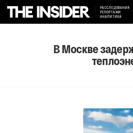
РАССЛЕДОВАНИЯ
РЕПОРТАЖИ
АНАЛИТИКА
В Москве задер
теплоэн