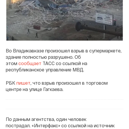
Во Владикавказе произошел взрыв в супермаркете,
здание полностью разрушено. Об
этом
сообщает
ТАСС со ссылкой на
республиканское управление МВД.
РБК
пишет
, что взрыв произошел в торговом
центре на улице Гагкаева.
По данным агентства, один человек
пострадал. «Интерфакс» со ссылкой на источник