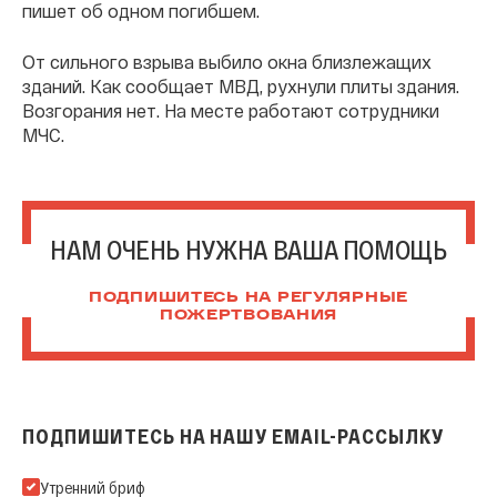
пишет об одном погибшем.
От сильного взрыва выбило окна близлежащих
зданий. Как сообщает МВД, рухнули плиты здания.
Возгорания нет. На месте работают сотрудники
МЧС.
НАМ ОЧЕНЬ НУЖНА ВАША ПОМОЩЬ
ПОДПИШИТЕСЬ НА РЕГУЛЯРНЫЕ
ПОЖЕРТВОВАНИЯ
ПОДПИШИТЕСЬ НА НАШУ EMAIL-РАССЫЛКУ
Подпишитесь на нашу Email-рассылку
Утренний бриф