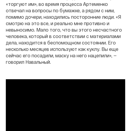
«торгуют им», во время процесса Артеменко
отвечал на вопросы по бумажке, а рядом с ним,
помимо дочери, находились посторонние люди. «Я
смотрю на это все, и реально мне противно и
невыносимо. Мало того, что вы этого несчастного
человека, который в соответствии с материалами
дела, находится в беспомощном состоянии. Его
несколько месяцев используют как куклу. Вы еще
сейчас его посадили, маску на него нацепили», —
говорил Навальный.