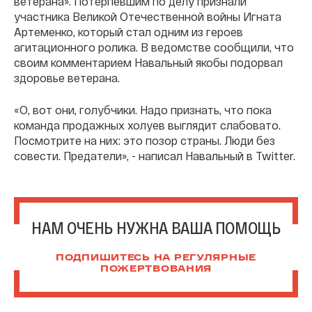
ветерана». Потерпевшим по делу признали
участника Великой Отечественной войны Игната
Артеменко, который стал одним из героев
агитационного ролика. В ведомстве сообщили, что
своим комментарием Навальный якобы подорвал
здоровье ветерана.
«О, вот они, голубчики. Надо признать, что пока
команда продажных холуев выглядит слабовато.
Посмотрите на них: это позор страны. Люди без
совести. Предатели», - написал Навальный в Twitter.
НАМ ОЧЕНЬ НУЖНА ВАША ПОМОЩЬ
ПОДПИШИТЕСЬ НА РЕГУЛЯРНЫЕ
ПОЖЕРТВОВАНИЯ