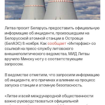
Литва просит Беларусь предоставить официальную
информацию об инциденте, произошедшем на
Белорусской атомной станции в Островце
(БелАЭС) 8 ноября. Как
сообщает
«Интерфакс» со
ссылкой на пресс-службу литовского
внешнеполитического ведомства, МИД Литвы
вручило Минску ноту с соответствующим
запросом.
В ведомстве отметили, что запросили информацию
об инциденте, его причинах и влиянии на процесс
запуска станции и атомную безопасность.
«Литве и всей международной общественности
важно руководствоваться официальной