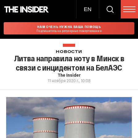
EN
НАМ ОЧЕНЬ НУЖНА ВАША ПОМОЩЬ
Подпишитесь на регулярные пожертвования
НОВОСТИ
Литва направила ноту в Минск в
связи с инцидентом на БелАЭС
The Insider
11 ноября 2020 г., 10:08