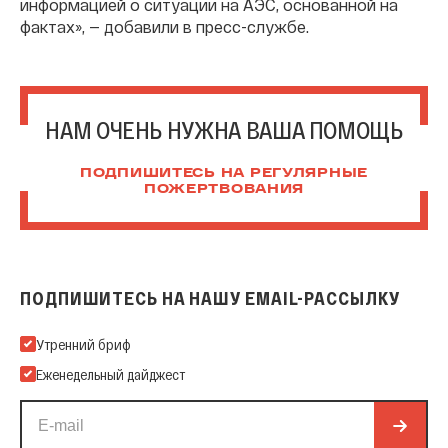
информацией о ситуации на АЭС, основанной на
фактах», — добавили в пресс-службе.
НАМ ОЧЕНЬ НУЖНА ВАША ПОМОЩЬ
ПОДПИШИТЕСЬ НА РЕГУЛЯРНЫЕ
ПОЖЕРТВОВАНИЯ
ПОДПИШИТЕСЬ НА НАШУ EMAIL-РАССЫЛКУ
Подпишитесь на нашу Email-рассылку
Утренний бриф
Еженедельный дайджест