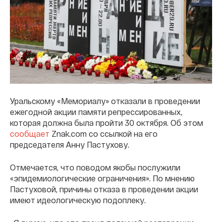
Уральскому «Мемориалу» отказали в проведении
ежегодной акции памяти репрессированных,
которая должна была пройти 30 октября. Об этом
сообщает
Znak.com со ссылкой на его
председателя Анну Пастухову.
Отмечается, что поводом якобы послужили
«эпидемиологические ограничения». По мнению
Пастуховой, причины отказа в проведении акции
имеют идеологическую подоплеку.