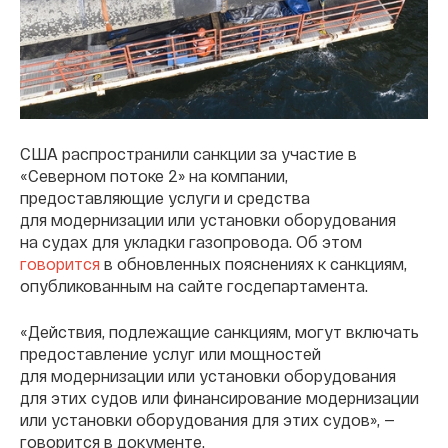
США распространили санкции за участие в
«Северном потоке 2» на компании,
предоставляющие услуги и средства
для модернизации или установки оборудования
на судах для укладки газопровода. Об этом
говорится
в обновленных пояснениях к санкциям,
опубликованным на сайте госдепартамента.
«Действия, подлежащие санкциям, могут включать
предоставление услуг или мощностей
для модернизации или установки оборудования
для этих судов или финансирование модернизации
или установки оборудования для этих судов», —
говорится в документе.