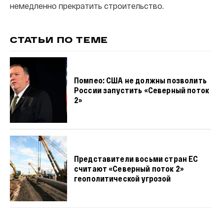
немедленно прекратить строительство.
СТАТЬИ ПО ТЕМЕ
Помпео: США не должны позволить
России запустить «Северный поток
2»
Представители восьми стран ЕС
считают «Северный поток 2»
геополитической угрозой