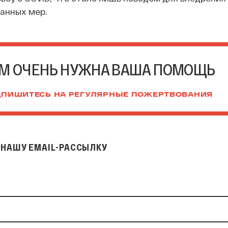
анных мер.
М ОЧЕНЬ НУЖНА ВАША ПОМОЩЬ
ПИШИТЕСЬ НА РЕГУЛЯРНЫЕ ПОЖЕРТВОВАНИЯ
НАШУ EMAIL-РАССЫЛКУ
il-рассылку