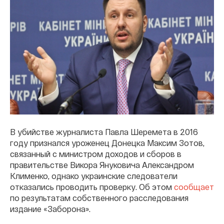
В убийстве журналиста Павла Шеремета в 2016
году признался уроженец Донецка Максим Зотов,
связанный с министром доходов и сборов в
правительстве Викора Януковича Александром
Клименко, однако украинские следователи
отказались проводить проверку. Об этом
сообщает
по результатам собственного расследования
издание «Заборона».