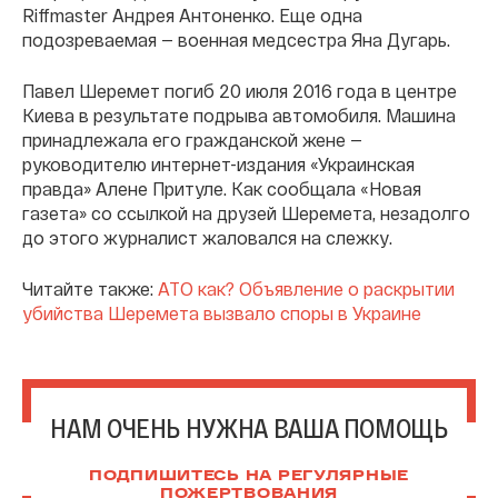
Riffmaster Андрея Антоненко. Еще одна
подозреваемая — военная медсестра Яна Дугарь.
Павел Шеремет погиб 20 июля 2016 года в центре
Киева в результате подрыва автомобиля. Машина
принадлежала его гражданской жене —
руководителю интернет-издания «Украинская
правда» Алене Притуле. Как сообщала «Новая
газета» со ссылкой на друзей Шеремета, незадолго
до этого журналист жаловался на слежку.
Читайте также:
АТО как? Объявление о раскрытии
убийства Шеремета вызвало споры в Украине
НАМ ОЧЕНЬ НУЖНА ВАША ПОМОЩЬ
ПОДПИШИТЕСЬ НА РЕГУЛЯРНЫЕ
ПОЖЕРТВОВАНИЯ