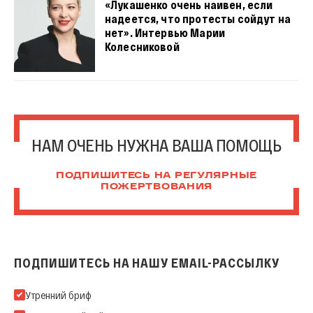
«Лукашенко очень наивен, если
надеется, что протесты сойдут на
нет». Интервью Марии
Колесниковой
НАМ ОЧЕНЬ НУЖНА ВАША ПОМОЩЬ
ПОДПИШИТЕСЬ НА РЕГУЛЯРНЫЕ
ПОЖЕРТВОВАНИЯ
ПОДПИШИТЕСЬ НА НАШУ EMAIL-РАССЫЛКУ
Подпишитесь на нашу Email-рассылку
Утренний бриф