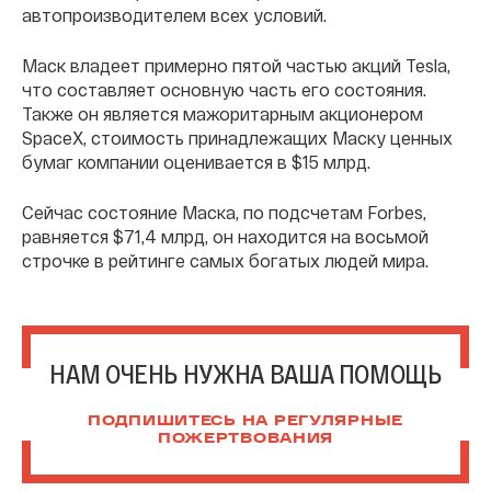
автопроизводителем всех условий.
Маск владеет примерно пятой частью акций Tesla,
что составляет основную часть его состояния.
Также он является мажоритарным акционером
SpaceX, стоимость принадлежащих Маску ценных
бумаг компании оценивается в $15 млрд.
Сейчас состояние Маска, по подсчетам Forbes,
равняется $71,4 млрд, он находится на восьмой
строчке в рейтинге самых богатых людей мира.
НАМ ОЧЕНЬ НУЖНА ВАША ПОМОЩЬ
ПОДПИШИТЕСЬ НА РЕГУЛЯРНЫЕ
ПОЖЕРТВОВАНИЯ