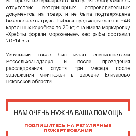
Во время ветеринарного контроля обнаружилось
отсутствие ветеринарных сопроводительных
документов на товар, и не была подтверждена
безопасность груза. Рыбная продукция была в 946
картонных коробках по 20 кг, она имела маркировку
«Хребты форели мороженые», вес рыбы составил
20 514,5 кг.
Указанный товар был изъят специалистами
Россельхознадзора и после проведения
расследования, спустя три месяца после
задержания уничтожен в деревне Елизарово
Псковской области.
НАМ ОЧЕНЬ НУЖНА ВАША ПОМОЩЬ
ПОДПИШИТЕСЬ НА РЕГУЛЯРНЫЕ
ПОЖЕРТВОВАНИЯ