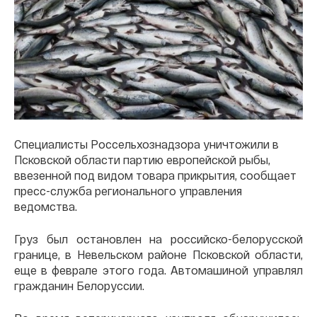
Специалисты Россельхознадзора уничтожили в
Псковской области партию европейской рыбы,
ввезенной под видом товара прикрытия, сообщает
пресс-служба регионального управления
ведомства.
Груз был остановлен на российско-белорусской
границе, в Невельском районе Псковской области,
еще в феврале этого года. Автомашиной управлял
гражданин Белоруссии.