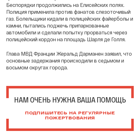
Беспорядки продолжились на Елисейских полях.
Полиция применила против фанатов слезоточивый
газ. Болельщики кидали в полицейских файерболы и
камни, пытались поджечь припаркованные
автомобили и сделали попытку прорваться через
полицейский кордон на площадь Шарля де Голля.
Глава МВД Франции Жеральд Дарманен заявил, что
основные задержания происходили в седьмом и
восьмом округах города.
НАМ ОЧЕНЬ НУЖНА ВАША ПОМОЩЬ
ПОДПИШИТЕСЬ НА РЕГУЛЯРНЫЕ
ПОЖЕРТВОВАНИЯ