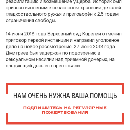
реабилитацию и возмещение ущерба. Историк был
признан виновным в незаконном хранении деталей
гладкоствольного ружья и приговорён к 2,5 годам
ограничения свободы.
14 июня 2018 года Верховный суд Карелии отменил
приговор первой инстанции и направил уголовное
дело на новое рассмотрение. 27 июня 2018 года
Дмитриев был задержан по подозрению в
сексуальном насилии над приемной дочерью, на
следующий день его арестовали.
НАМ ОЧЕНЬ НУЖНА ВАША ПОМОЩЬ
ПОДПИШИТЕСЬ НА РЕГУЛЯРНЫЕ
ПОЖЕРТВОВАНИЯ