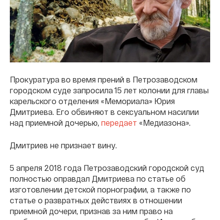
Прокуратура во время прений в Петрозаводском
городском суде запросила 15 лет колонии для главы
карельского отделения «Мемориала» Юрия
Дмитриева. Его обвиняют в сексуальном насилии
над приемной дочерью,
передает
«Медиазона».
Дмитриев не признает вину.
5 апреля 2018 года Петрозаводский городской суд
полностью оправдал Дмитриева по статье об
изготовлении детской порнографии, а также по
статье о развратных действиях в отношении
приемной дочери, признав за ним право на