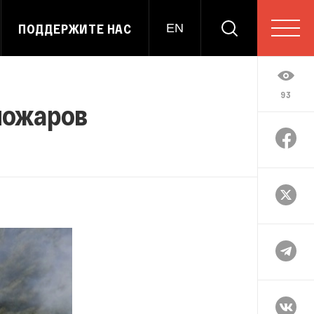
ПОДДЕРЖИТЕ НАС
EN
93
 пожаров