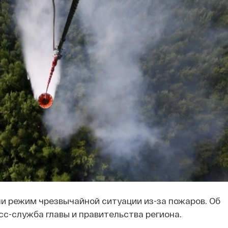
ли режим чрезвычайной ситуации из-за пожаров. Об
с-служба главы и правительства региона.