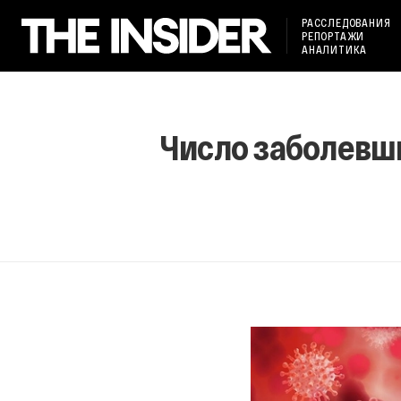
РАССЛЕДОВАНИЯ
РЕПОРТАЖИ
АНАЛИТИКА
Число заболевш