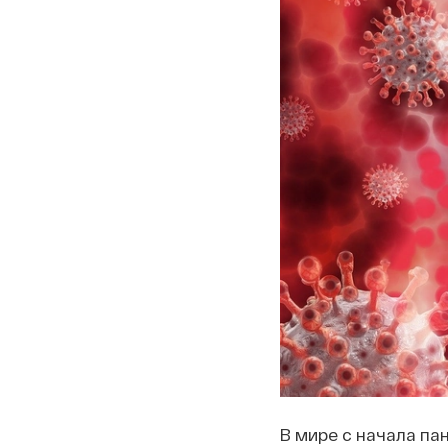
В мире с начала па