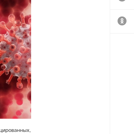
ицированных,