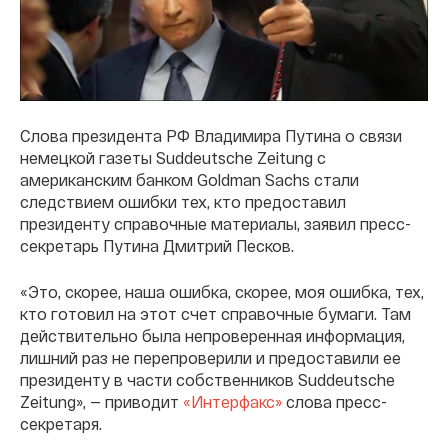
Слова президента РФ Владимира Путина о связи
немецкой газеты Suddeutsche Zeitung с
американским банком Goldman Sachs стали
следствием ошибки тех, кто предоставил
президенту справочные материалы, заявил пресс-
секретарь Путина Дмитрий Песков.
«Это, скорее, наша ошибка, скорее, моя ошибка, тех,
кто готовил на этот счет справочные бумаги. Там
действительно была непроверенная информация,
лишний раз не перепроверили и предоставили ее
президенту в части собственников Suddeutsche
Zeitung», — приводит
«Интерфакс»
слова пресс-
секретаря.