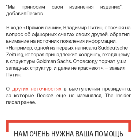
"Мы приносим свои извинения изданию", -
добавилПесков.
В ходе «Прямой линии», Владимир Путин, отвечая на
вопрос об офшорных счетах своих друзей, обратил
внимание на источник появления информации.
«Например, одной из первых написала Suddeutsche
Zeitung, которая принадлежит холдингу, входящему
в структуры Goldman Sachs. Отовсюду торчат уши
западных структур, и даже не краснеют», — заявил
Путин.
О
других неточностях
в выступлении президента,
за которые Песков еще не извинялся, The Insider
писал ранее.
НАМ ОЧЕНЬ НУЖНА ВАША ПОМОЩЬ